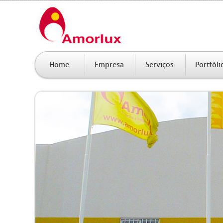
Home
Empresa
Serviços
Portfóli