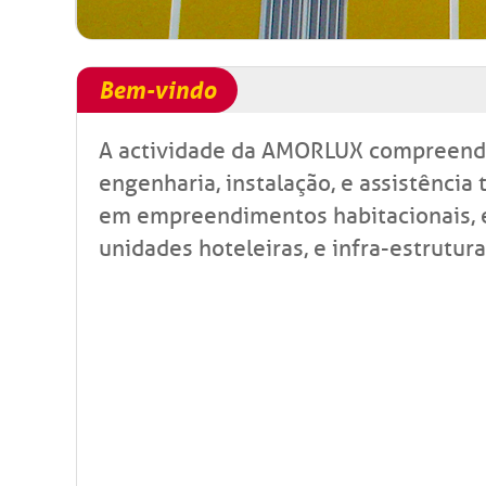
Bem-vindo
A actividade da AMORLUX compreend
engenharia, instalação, e assistência 
em empreendimentos habitacionais, es
unidades hoteleiras, e infra-estrutura