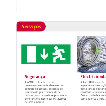
Serviços
Segurança
Electricidad
A AMORLUX dedica-se ao
A AMORLUX concebe, 
desenvolvimento de sistemas de
implementa instalaçõe
controlo de acessos, detecção de
baixa tensão em cond
incêndio de gás e monóxido de
escritórios e unidades 
carbono, com os quais se promove o
Esta actividade é co
bom funcionamento das instalações
com o fabrico e insta
de uma empresa.